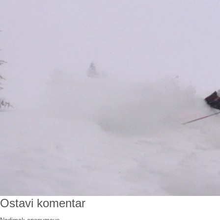
Ostavi komentar