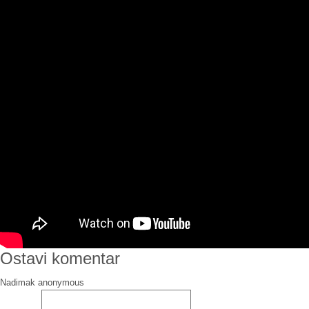
Ostavi komentar
Nadimak