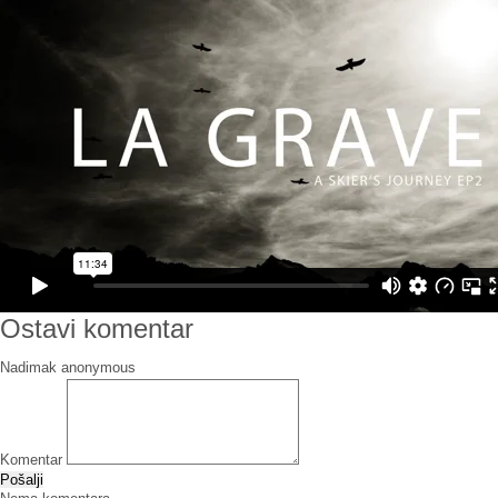
Ostavi komentar
Nadimak
Komentar
Pošalji