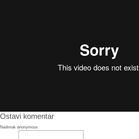
Ostavi komentar
Nadimak