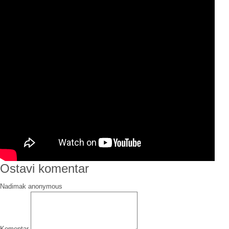
Ostavi komentar
Nadimak
Komentar