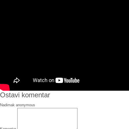
Ostavi komentar
Nadimak
Komentar