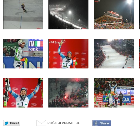
POŠALJI PRIJATELJU