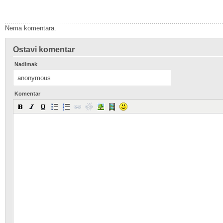
Nema komentara.
Ostavi komentar
Nadimak
Komentar