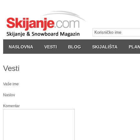
NASLOVNA
VESTI
BLOG
SKIJALIŠTA
PLAN
Vesti
Vaše ime
Naslov
Komentar