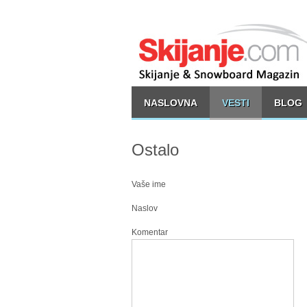
NASLOVNA
VESTI
BLOG
Ostalo
Vaše ime
Naslov
Komentar