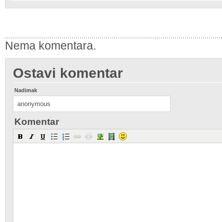
Nema komentara.
Ostavi komentar
Nadimak
Komentar