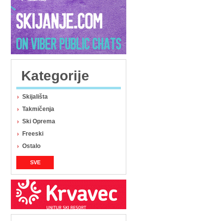
Kategorije
Skijališta
Takmičenja
Ski Oprema
Freeski
Ostalo
SVE