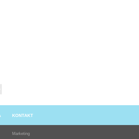
A
KONTAKT
Marketing