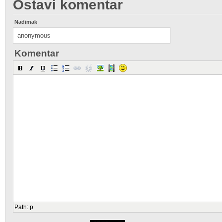
Ostavi komentar
Nadimak
Komentar
Path
:
p