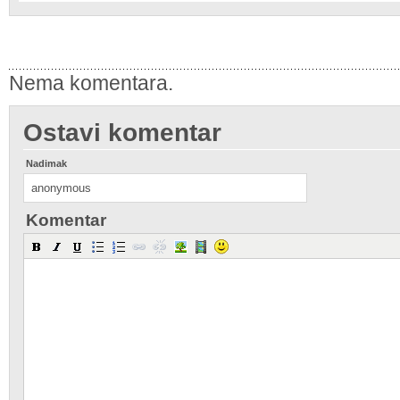
Nema komentara.
Ostavi komentar
Nadimak
Komentar